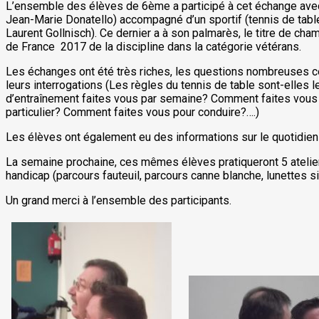
L’ensemble des élèves de 6ème a participé à cet échange ave
Jean-Marie Donatello) accompagné d’un sportif (tennis de table
Laurent Gollnisch). Ce dernier a à son palmarès, le titre de ch
de France 2017 de la discipline dans la catégorie vétérans.
Les échanges ont été très riches, les questions nombreuses c
leurs interrogations (Les règles du tennis de table sont-elle
d’entraînement faites vous par semaine? Comment faites vous 
particulier? Comment faites vous pour conduire?….)
Les élèves ont également eu des informations sur le quotidien
La semaine prochaine, ces mêmes élèves pratiqueront 5 atelier
handicap (parcours fauteuil, parcours canne blanche, lunettes si
Un grand merci à l’ensemble des participants.