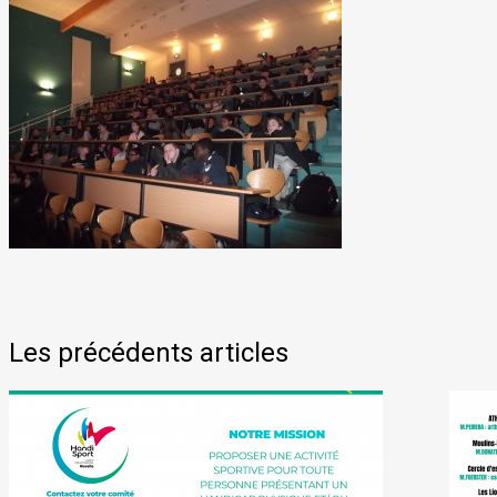
Les précédents articles