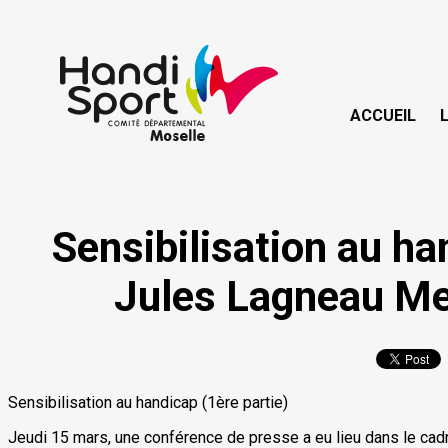
ACCUEIL
Sensibilisation au ha
Jules Lagneau Met
Sensibilisation au handicap (1ère partie)
Jeudi 15 mars, une conférence de presse a eu lieu dans le cadre