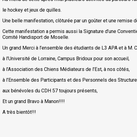
le hockey et jeux de quilles.
Une belle manifestation, clôturée par un goûter et une remise
Cette manifestation a permis aussi la Signature d’une Conventi
Comité Handisport de Moselle.
Un grand Merci à l’ensemble des étudiants de L3 APA et à M.
à l’Université de Lorraine, Campus Bridoux pour son accueil,
à l’Association des Chiens Médiateurs de l’Est, à nos côtés,
à l’Ensemble des Participants et des Personnels des Structure
aux bénévoles du CDH 57 toujours présents,
Et un grand Bravo à Manon!!!!
A très bientôt!!!