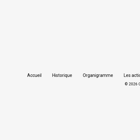
Accueil
Historique
Organigramme
Les acti
© 2026 C