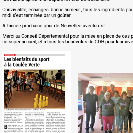
Convivialité, échanges, bonne humeur , tous les ingrédients po
midi s’est terminée par un goûter.
A l’année prochaine pour de Nouvelles aventures!
Merci au Conseil Départemental pour la mise en place de ces 
ce super accueil, et à tous les bénévoles du CDH pour leur in