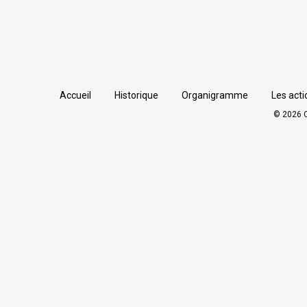
Accueil
Historique
Organigramme
Les acti
© 2026 C