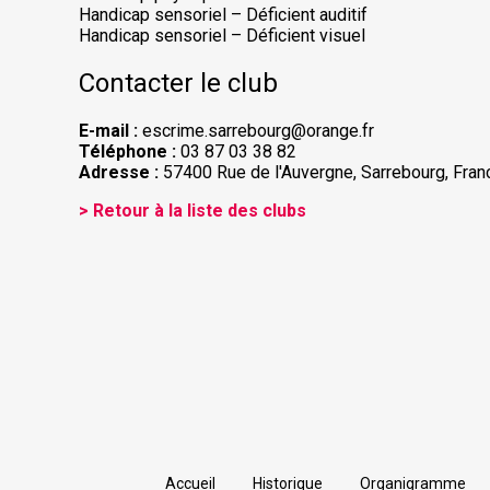
Handicap sensoriel – Déficient auditif
Handicap sensoriel – Déficient visuel
Contacter le club
E-mail :
escrime.sarrebourg@orange.fr
Téléphone :
03 87 03 38 82
Adresse :
57400 Rue de l'Auvergne, Sarrebourg, Fran
> Retour à la liste des clubs
Accueil
Historique
Organigramme