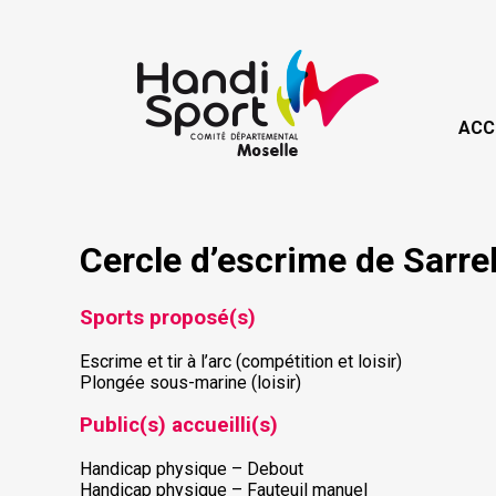
ACC
Cercle d’escrime de Sarr
Sports proposé(s)
Escrime et tir à l’arc (compétition et loisir)
Plongée sous-marine (loisir)
Public(s) accueilli(s)
Handicap physique – Debout
Handicap physique – Fauteuil manuel