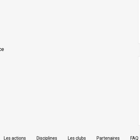
ce
Les actions
Disciplines
Les clubs
Partenaires
FAQ