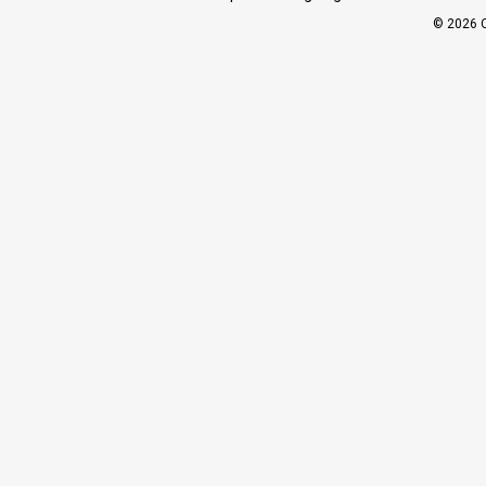
© 2026 C