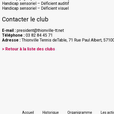
Handicap sensoriel – Déficient auditif
Handicap sensoriel – Déficient visuel
Contacter le club
E-mail :
president@thionville-tt.net
Téléphone :
03 82 84 45 71
Adresse :
Thionville Tennis deTable, 71 Rue Paul Albert, 57100
> Retour à la liste des clubs
Accueil
Historique
Organigramme
Les acti