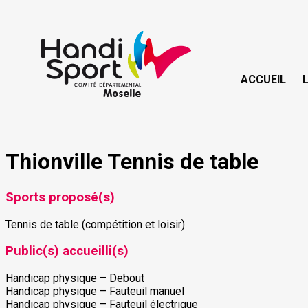
ACCUEIL
Thionville Tennis de table
Sports proposé(s)
Tennis de table (compétition et loisir)
Public(s) accueilli(s)
Handicap physique – Debout
Handicap physique – Fauteuil manuel
Handicap physique – Fauteuil électrique